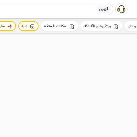
قزوین
و اتاق
ویژگی‌های اقامتگاه
امکانات اقامتگاه
کلبه
سای