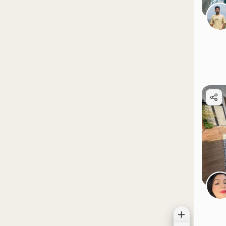
موقعیت در نقشه
موقعیت در نقشه