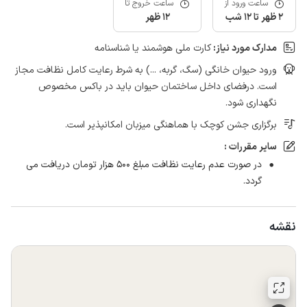
ساعت ورود از
ساعت خروج تا
2 ظهر تا 12 شب
12 ظهر
مدارک مورد نیاز:
کارت ملی هوشمند یا شناسنامه
ورود حیوان خانگی (سگ، گربه، ...) به شرط رعایت کامل نظافت مجاز
است. درفضای داخل ساختمان حیوان باید در باکس مخصوص
نگهداری شود.
برگزاری جشن کوچک با هماهنگی میزبان امکانپذیر است.
سایر مقررات :
در صورت عدم رعایت نظافت مبلغ 500 هزار تومان دریافت می
گردد.
نقشه