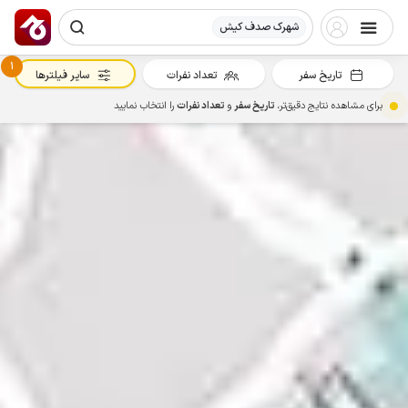
شهرک صدف کیش
1
تاریخ سفر
تعداد نفرات
سایر فیلترها
برای مشاهده نتایج دقیق‌تر،
تاریخ سفر
و
تعداد نفرات
را انتخاب نمایید