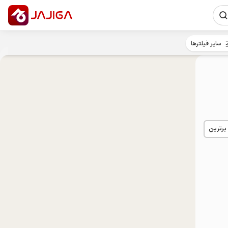
سایر فیلترها
 برترین