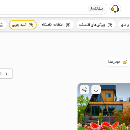
سقالکسار
و اتاق
ویژگی‌های اقامتگاه
امکانات اقامتگاه
کلبه چوبی
خوش‌غذا
از