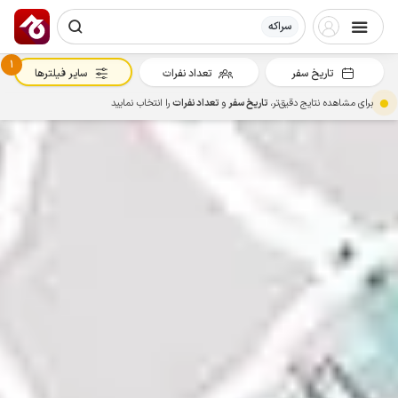
سراکه
1
تاریخ سفر
تعداد نفرات
سایر فیلترها
برای مشاهده نتایج دقیق‌تر،
تاریخ سفر
و
تعداد نفرات
را انتخاب نمایید