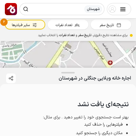
شهرستان
2
تاریخ سفر
تعداد نفرات
سایر فیلترها
برای مشاهده نتایج دقیق‌تر،
تاریخ سفر
و
تعداد نفرات
را انتخاب نمایید
اجاره خانه ویلایی جنگلی در شهرستان
نتیجه‌ای یافت نشد
بهتر است جستجوی خود را تغییر دهید . برای مثال
:
فیلترهایی را حذف کنید
مکان دیگری را جستجو کنید