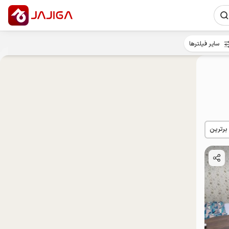
سایر فیلترها
 برترین