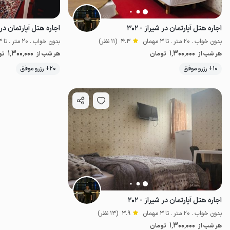
اجاره هتل آپارتمان در شیراز - ۳۰۲
اجاره هتل آپارتمان در شی
بدون خواب . 20 متر . تا 3 مهمان
4.3
(11 نظر)
بدون خواب . 20 متر . تا 3 مهمان
1٬300٬000
1٬300٬000
هر شب از
تومان
هر شب از
تو
10+ رزرو موفق
20+ رزرو موفق
اقتصادی
اجاره هتل آپارتمان در شیراز - ۲۰۲
بدون خواب . 20 متر . تا 3 مهمان
3.9
(13 نظر)
1٬300٬000
هر شب از
تومان