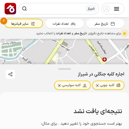
شیراز
2
تاریخ سفر
تعداد نفرات
سایر فیلترها
برای مشاهده نتایج دقیق‌تر،
تاریخ سفر
و
تعداد نفرات
را انتخاب نمایید
اجاره کلبه جنگلی در شیراز
کلبه چوبی
کلبه سوئیسی
نتیجه‌ای یافت نشد
بهتر است جستجوی خود را تغییر دهید . برای مثال
: