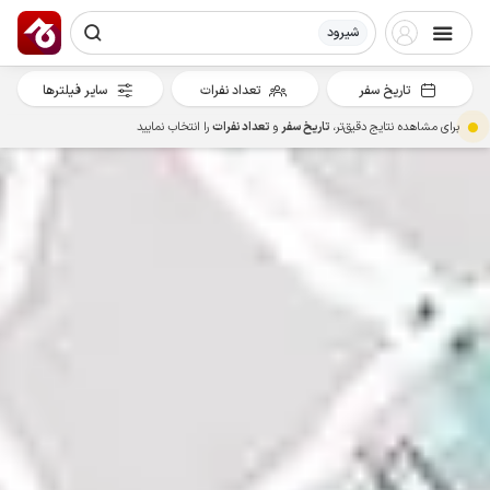
شیرود
تاریخ سفر
تعداد نفرات
سایر فیلترها
برای مشاهده نتایج دقیق‌تر،
تاریخ سفر
و
تعداد نفرات
را انتخاب نمایید