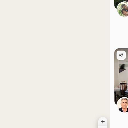
موقعیت در نقشه
موقعیت در نقشه