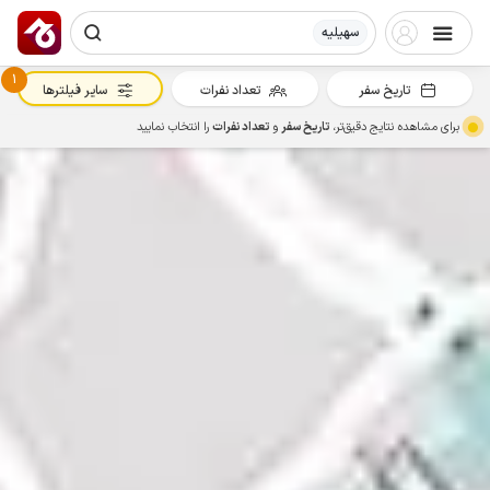
سهیلیه
1
تاریخ سفر
تعداد نفرات
سایر فیلترها
برای مشاهده نتایج دقیق‌تر،
تاریخ سفر
و
تعداد نفرات
را انتخاب نمایید