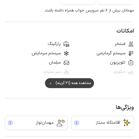
مهمانان بیش از ۶ نفر سرویس خواب همراه داشته باشند.
امکانات
استخر
پارکینگ
سیستم گرمایشی
سیستم سرمایش
تلویزیون
مبلمان
جکوزی
میز بیلیارد
مشاهده همه (21 گزینه)
ویژگی‌ها
اقامتگاه ممتاز
مهمان‌نواز