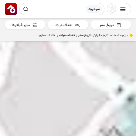
سرخرود
تاریخ سفر
تعداد نفرات
سایر فیلترها
برای مشاهده نتایج دقیق‌تر،
تاریخ سفر
و
تعداد نفرات
را انتخاب نمایید