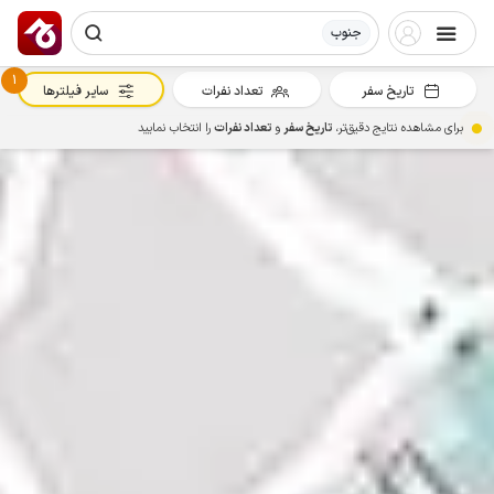
جنوب
1
تاریخ سفر
تعداد نفرات
سایر فیلترها
برای مشاهده نتایج دقیق‌تر،
تاریخ سفر
و
تعداد نفرات
را انتخاب نمایید