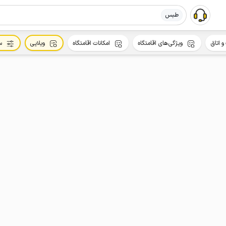
طبس
و اتاق
ویژگی‌های اقامتگاه
امکانات اقامتگاه
ویلایی
س