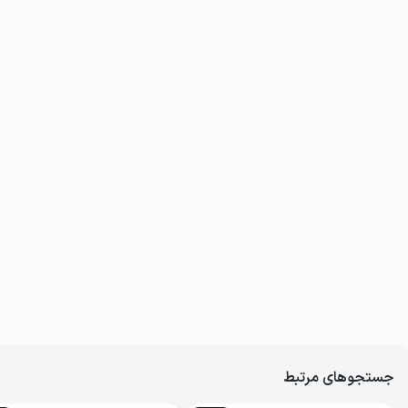
جستجوهای مرتبط