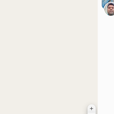
موقعیت در نقشه
موقعیت در نقشه