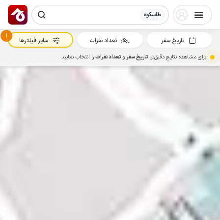
طاسکوه
1
تاریخ سفر
تعداد نفرات
سایر فیلترها
برای مشاهده نتایج دقیق‌تر،
تاریخ سفر
و
تعداد نفرات
را انتخاب نمایید