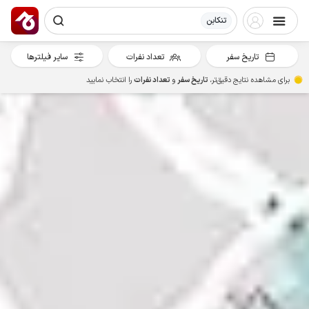
تنکابن
تاریخ سفر
تعداد نفرات
سایر فیلترها
برای مشاهده نتایج دقیق‌تر،
تاریخ سفر
و
تعداد نفرات
را انتخاب نمایید