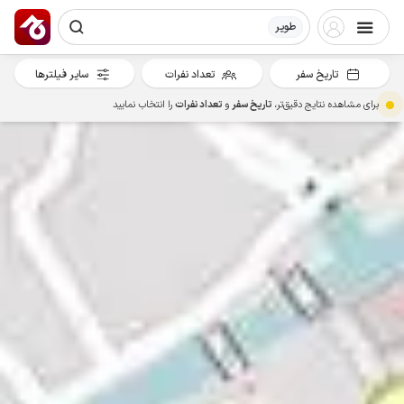
طویر
تاریخ سفر
تعداد نفرات
سایر فیلترها
برای مشاهده نتایج دقیق‌تر،
تاریخ سفر
و
تعداد نفرات
را انتخاب نمایید