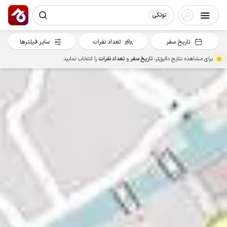
توتکی
تاریخ سفر
تعداد نفرات
سایر فیلترها
برای مشاهده نتایج دقیق‌تر،
تاریخ سفر
و
تعداد نفرات
را انتخاب نمایید