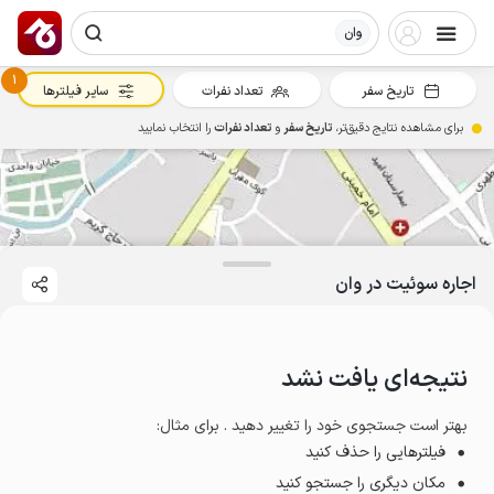
وان
1
تاریخ سفر
تعداد نفرات
سایر فیلترها
برای مشاهده نتایج دقیق‌تر،
تاریخ سفر
و
تعداد نفرات
را انتخاب نمایید
اجاره سوئیت در وان
نتیجه‌ای یافت نشد
بهتر است جستجوی خود را تغییر دهید . برای مثال
:
فیلترهایی را حذف کنید
مکان دیگری را جستجو کنید