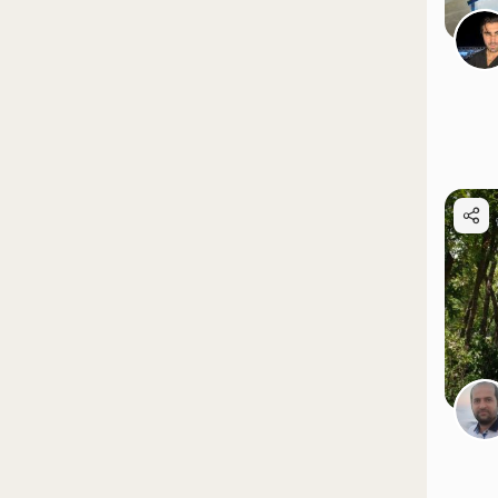
موقعیت در نقشه