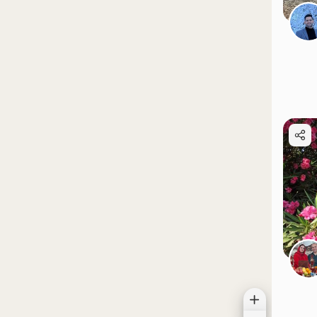
موقعیت در نقشه