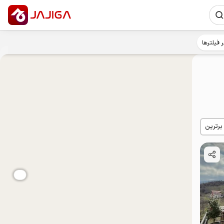
ر فیلترها
 برترین