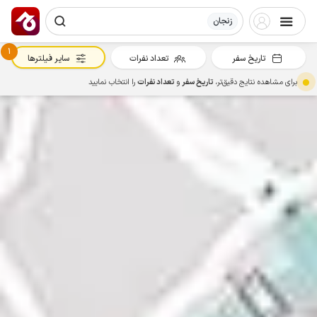
زنجان
1
تاریخ سفر
تعداد نفرات
سایر فیلترها
برای مشاهده نتایج دقیق‌تر،
تاریخ سفر
و
تعداد نفرات
را انتخاب نمایید