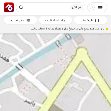
آبچالکی
تاریخ سفر
تعداد نفرات
سایر فیلترها
برای مشاهده نتایج دقیق‌تر،
تاریخ سفر
و
تعداد نفرات
را انتخاب نمایید