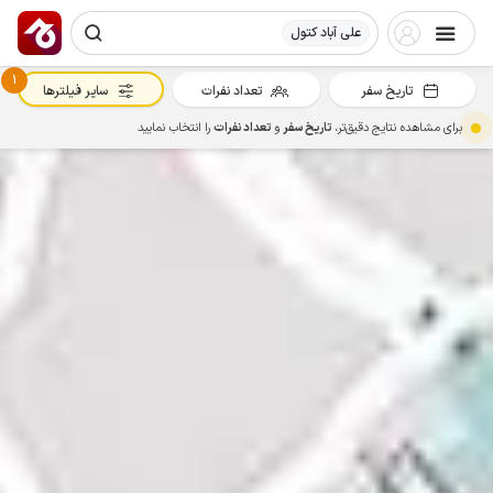
علی آباد کتول
1
تاریخ سفر
تعداد نفرات
سایر فیلترها
برای مشاهده نتایج دقیق‌تر،
تاریخ سفر
و
تعداد نفرات
را انتخاب نمایید