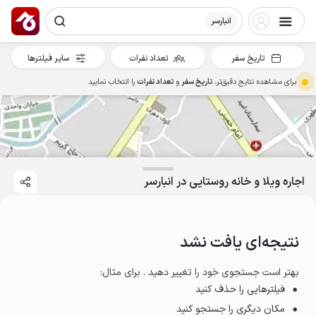
انبارسر
تاریخ سفر
تعداد نفرات
سایر فیلترها
برای مشاهده نتایج دقیق‌تر،
تاریخ سفر
و
تعداد نفرات
را انتخاب نمایید
اجاره ویلا و خانه روستایی در انبارسر
نتیجه‌ای یافت نشد
بهتر است جستجوی خود را تغییر دهید . برای مثال
:
فیلترهایی را حذف کنید
مکان دیگری را جستجو کنید