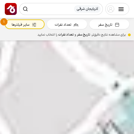
آذربایجان شرقی
1
تاریخ سفر
تعداد نفرات
سایر فیلترها
برای مشاهده نتایج دقیق‌تر،
تاریخ سفر
و
تعداد نفرات
را انتخاب نمایید