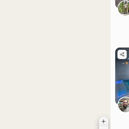
موقعیت در نقشه
موقعیت در نقشه