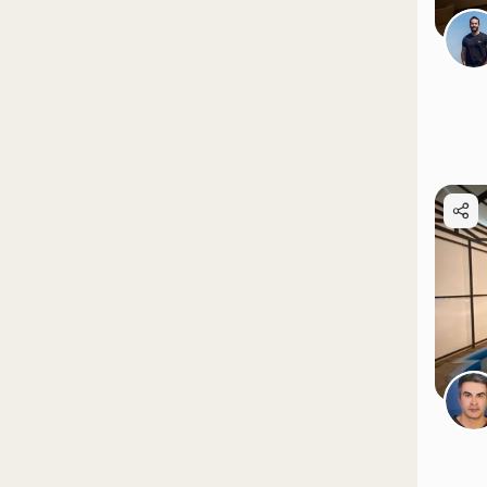
موقعیت در نقشه