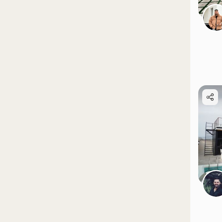
موقعیت در نقشه
موقعیت در نقشه