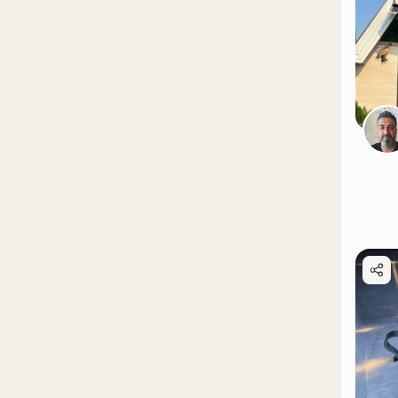
موقعیت در نقشه