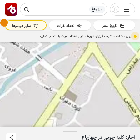
چهارباغ
1
تاریخ سفر
تعداد نفرات
سایر فیلترها
برای مشاهده نتایج دقیق‌تر،
تاریخ سفر
و
تعداد نفرات
را انتخاب نمایید
اجاره کلبه چوبی در چهارباغ