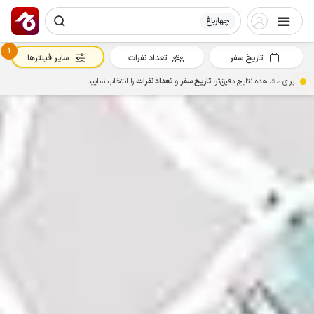
چهارباغ
1
تاریخ سفر
تعداد نفرات
سایر فیلترها
برای مشاهده نتایج دقیق‌تر،
تاریخ سفر
و
تعداد نفرات
را انتخاب نمایید