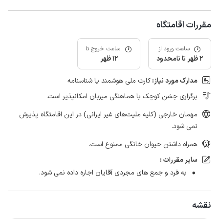
مقررات اقامتگاه
ساعت ورود از
ساعت خروج تا
2 ظهر تا نامحدود
12 ظهر
مدارک مورد نیاز:
کارت ملی هوشمند یا شناسنامه
برگزاری جشن کوچک با هماهنگی میزبان امکانپذیر است.
مهمان خارجی (کلیه ملیت‌های غیر ایرانی) در این اقامتگاه پذیرش
نمی شود.
همراه داشتن حیوان خانگی ممنوع است.
سایر مقررات :
به فرد و جمع های مجردی آقایان اجاره داده نمی شود.
نقشه