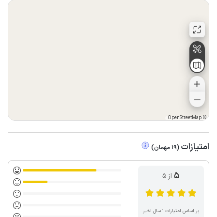
OpenStreetMap
©
امتیازات
(
19
مهمان
)
5
از ۵
بر اساس امتیازات ۱ سال اخیر