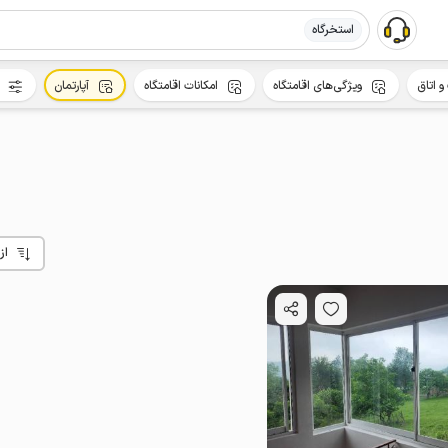
استخرگاه
و اتاق
ویژگی‌های اقامتگاه
امکانات اقامتگاه
آپارتمان
از