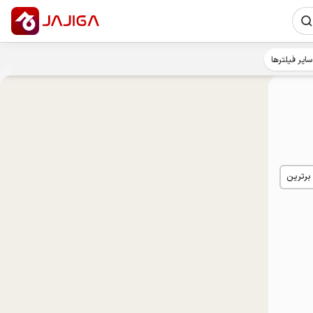
سایر فیلترها
 برترین