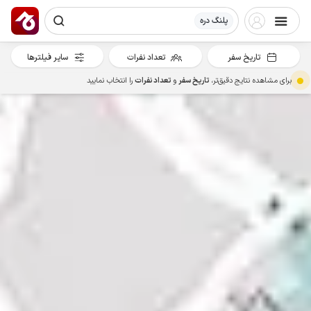
پلنگ دره
تاریخ سفر
تعداد نفرات
سایر فیلترها
برای مشاهده نتایج دقیق‌تر،
تاریخ سفر
و
تعداد نفرات
را انتخاب نمایید