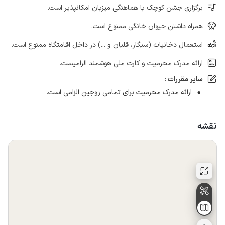
برگزاری جشن کوچک با هماهنگی میزبان امکانپذیر است.
همراه داشتن حیوان خانگی ممنوع است.
استعمال دخانیات (سیگار، قلیان و ...) در داخل اقامتگاه ممنوع است.
ارائه مدرک محرمیت و کارت ملی هوشمند الزامیست.
سایر مقررات :
ارائه مدرک محرمیت برای تمامی زوجین الزامی است.
نقشه