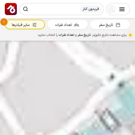
فریدون کنار
1
تاریخ سفر
تعداد نفرات
سایر فیلترها
برای مشاهده نتایج دقیق‌تر،
تاریخ سفر
و
تعداد نفرات
را انتخاب نمایید