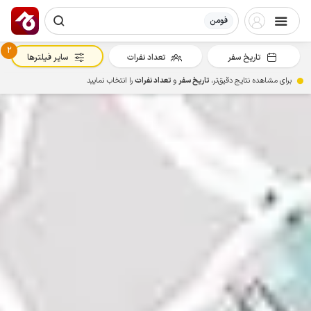
فومن
2
تاریخ سفر
تعداد نفرات
سایر فیلترها
برای مشاهده نتایج دقیق‌تر،
تاریخ سفر
و
تعداد نفرات
را انتخاب نمایید