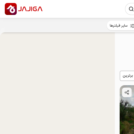
سایر فیلترها
 برترین