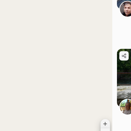
موقعیت در نقشه