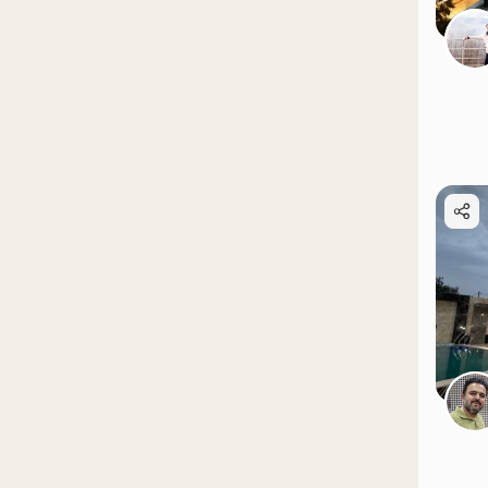
موقعیت در نقشه