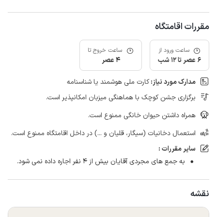
مقررات اقامتگاه
ساعت ورود از
ساعت خروج تا
6 عصر تا 12 شب
4 عصر
مدارک مورد نیاز:
کارت ملی هوشمند یا شناسنامه
برگزاری جشن کوچک با هماهنگی میزبان امکانپذیر است.
همراه داشتن حیوان خانگی ممنوع است.
استعمال دخانیات (سیگار، قلیان و ...) در داخل اقامتگاه ممنوع است.
سایر مقررات :
به جمع های مجردی آقایان بیش از ۴ نفر اجاره داده نمی شود.
نقشه