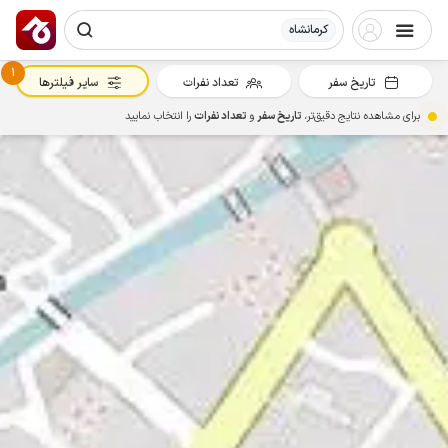
کرمانشاه
1
تاریخ سفر
تعداد نفرات
سایر فیلترها
برای مشاهده نتایج دقیق‌تر،
تاریخ سفر
و
تعداد نفرات
را انتخاب نمایید