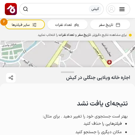
کیش
2
تاریخ سفر
تعداد نفرات
سایر فیلترها
برای مشاهده نتایج دقیق‌تر،
تاریخ سفر
و
تعداد نفرات
را انتخاب نمایید
اجاره خانه ویلایی جنگلی در کیش
نتیجه‌ای یافت نشد
بهتر است جستجوی خود را تغییر دهید . برای مثال
:
فیلترهایی را حذف کنید
مکان دیگری را جستجو کنید