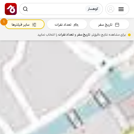
کوهسار
1
تاریخ سفر
تعداد نفرات
سایر فیلترها
برای مشاهده نتایج دقیق‌تر،
تاریخ سفر
و
تعداد نفرات
را انتخاب نمایید