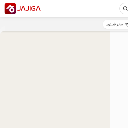
سایر فیلترها