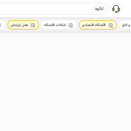
لنگرود
و اتاق
اقامتگاه اقتصادی
امکانات اقامتگاه
هتل آپارتمان