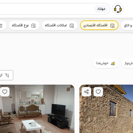
مهاباد
و اتاق
اقامتگاه اقتصادی
امکانات اقامتگاه
نوع اقامتگاه
ن‌نواز
خوش‌غذا
از