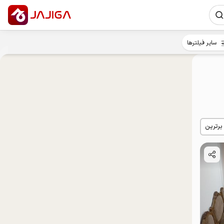
سایر فیلترها
 برترین