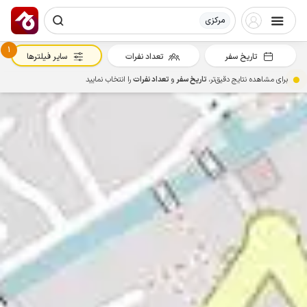
مرکزی
1
تاریخ سفر
تعداد نفرات
سایر فیلترها
برای مشاهده نتایج دقیق‌تر،
تاریخ سفر
و
تعداد نفرات
را انتخاب نمایید