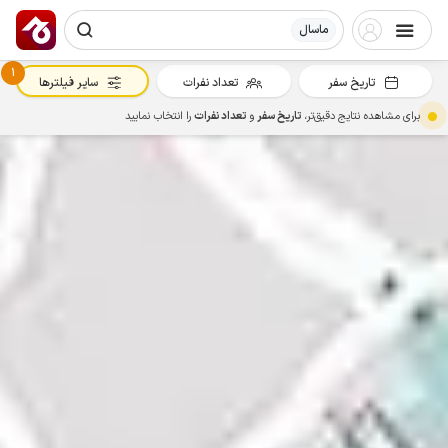
ماسال
1
تاریخ سفر
تعداد نفرات
سایر فیلترها
برای مشاهده نتایج دقیق‌تر،
تاریخ سفر
و
تعداد نفرات
را انتخاب نمایید