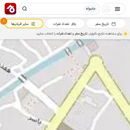
ماسوله
1
تاریخ سفر
تعداد نفرات
سایر فیلترها
برای مشاهده نتایج دقیق‌تر،
تاریخ سفر
و
تعداد نفرات
را انتخاب نمایید